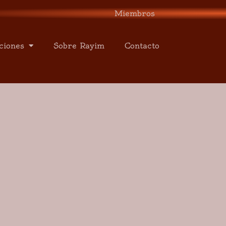
Miembros
ciones
Sobre Rayim
Contacto