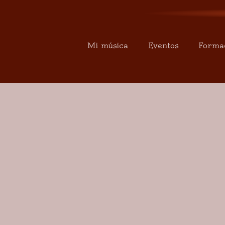
Mi música
Eventos
Forma